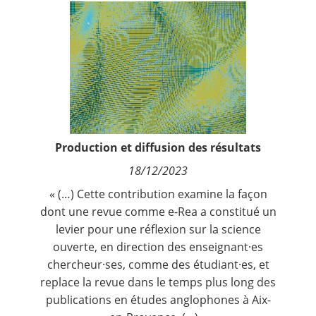
Contact
Nous suivre
Production et diffusion des résultats
18/12/2023
« (…) Cette contribution examine la façon
dont une revue comme e-Rea a constitué un
levier pour une réflexion sur la science
ouverte, en direction des enseignant·es
chercheur·ses, comme des étudiant·es, et
replace la revue dans le temps plus long des
publications en études anglophones à Aix-