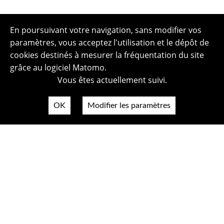
En poursuivant votre navigation, sans modifier vos
paramètres, vous acceptez l'utilisation et le dépôt de
cookies destinés à mesurer la fréquentation du site
grâce au logiciel Matomo.
Vous êtes actuellement suivi.
OK
Modifier les paramètres
Plan du site
Politique de confidentialité
Mentions légales
Crédits photos