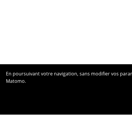
En poursuivant votre navigation, sans modifier vos paramè
Matomo.