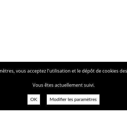
tres, vous acceptez l'utilisation et le dépôt de cookies des
Vous êtes actuellement suivi.
OK
Modifier les paramètres