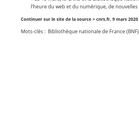
l’heure du web et du numérique, de nouvelles 
Contact
Continuer sur le site de la source >
cnrs.fr, 9 mars 2020
Nous suivre
Mots-clés :
Bibliothèque nationale de France (BNF)