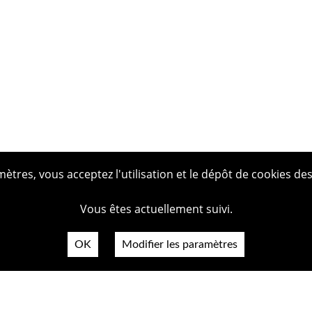
tres, vous acceptez l'utilisation et le dépôt de cookies des
Vous êtes actuellement suivi.
OK
Modifier les paramètres