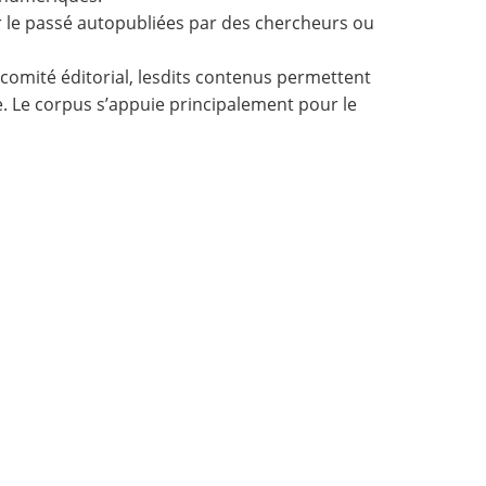
 le passé autopubliées par des chercheurs ou
omité éditorial, lesdits contenus permettent
e. Le corpus s’appuie principalement pour le