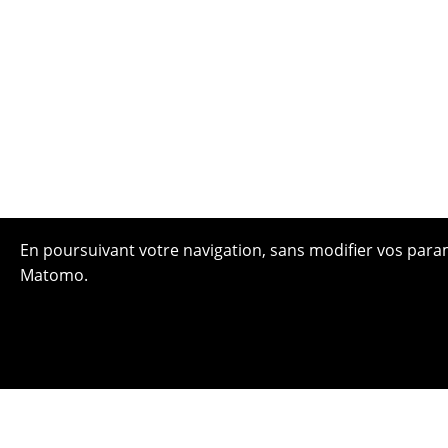
En poursuivant votre navigation, sans modifier vos paramè
Matomo.