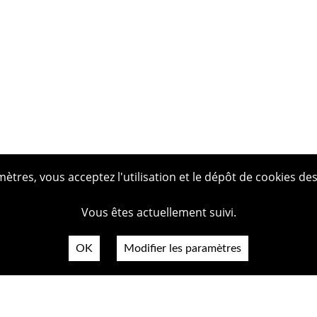
tres, vous acceptez l'utilisation et le dépôt de cookies des
Vous êtes actuellement suivi.
OK
Modifier les paramètres