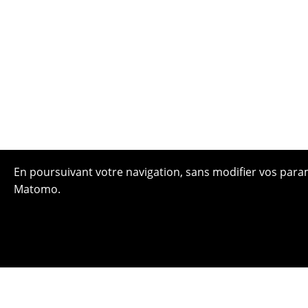
En poursuivant votre navigation, sans modifier vos paramè
Matomo.