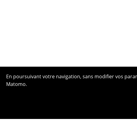
En poursuivant votre navigation, sans modifier vos paramè
Matomo.