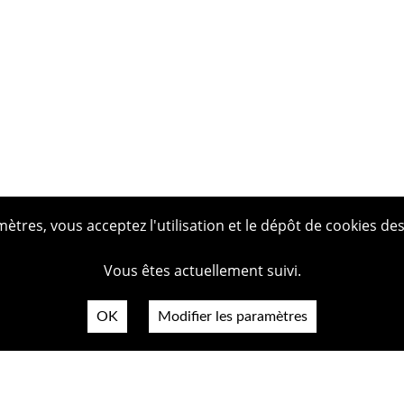
tres, vous acceptez l'utilisation et le dépôt de cookies des
Vous êtes actuellement suivi.
OK
Modifier les paramètres