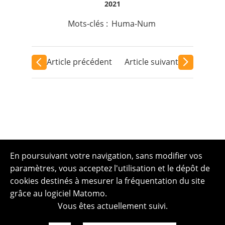
2021
Mots-clés :
Huma-Num
Article précédent
Article suivant
En poursuivant votre navigation, sans modifier vos
paramètres, vous acceptez l'utilisation et le dépôt de
cookies destinés à mesurer la fréquentation du site
grâce au logiciel Matomo.
Vous êtes actuellement suivi.