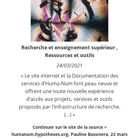
Contact
Nous suivre
Recherche et enseignement supérieur
,
Ressources et outils
24/03/2021
« Le site internet et la Documentation des
services d’Huma-Num font peau neuve et
offrent une toute nouvelle expérience
d’accès aux projets, services et outils
proposés par l’infrastructure de recherche.
(…) »
Continuer sur le site de la source >
humanum.hypotheses.org, Pauline Busonera, 23 mars