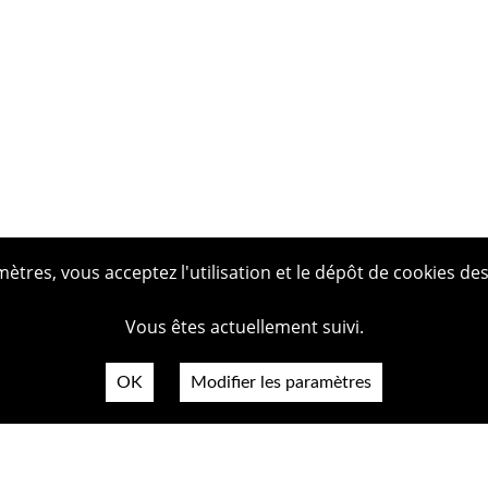
tres, vous acceptez l'utilisation et le dépôt de cookies des
Vous êtes actuellement suivi.
OK
Modifier les paramètres