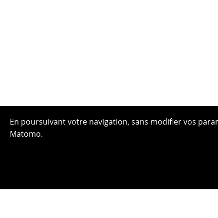
En poursuivant votre navigation, sans modifier vos paramè
Matomo.