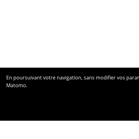
En poursuivant votre navigation, sans modifier vos paramè
Matomo.