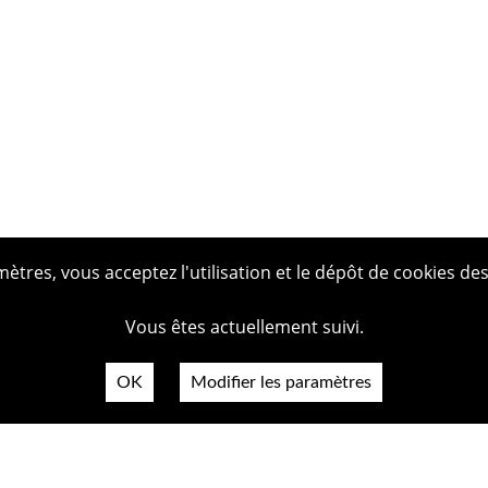
tres, vous acceptez l'utilisation et le dépôt de cookies des
Vous êtes actuellement suivi.
OK
Modifier les paramètres