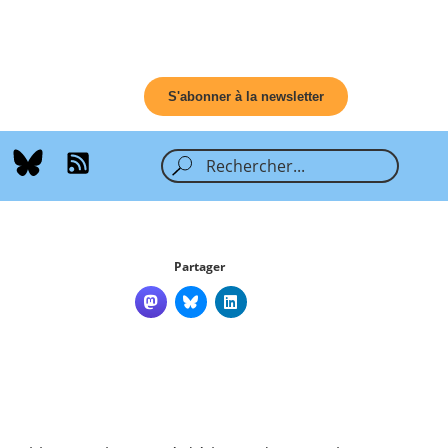
S'abonner à la newsletter
Partager