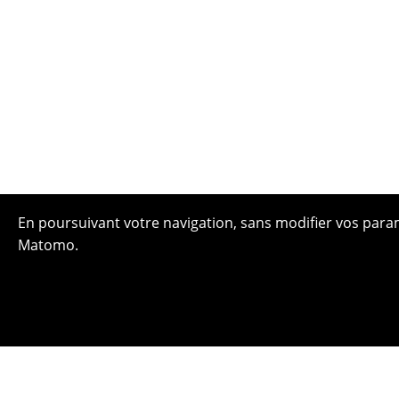
En poursuivant votre navigation, sans modifier vos paramè
Matomo.