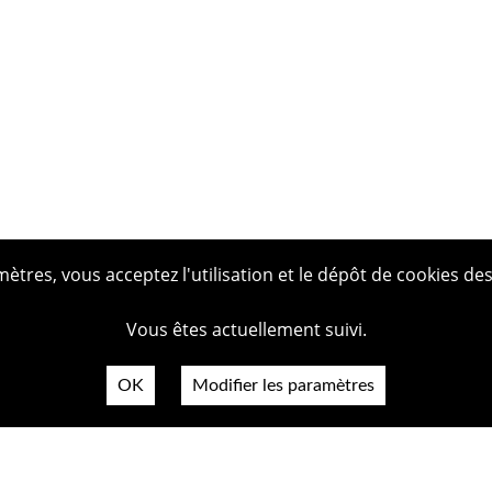
tres, vous acceptez l'utilisation et le dépôt de cookies des
Vous êtes actuellement suivi.
OK
Modifier les paramètres