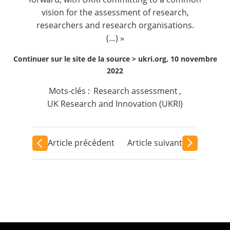
vision for the assessment of research,
researchers and research organisations.
(…) »
Continuer sur le site de la source >
ukri.org, 10 novembre
2022
Mots-clés :
Research assessment
,
UK Research and Innovation (UKRI)
Article précédent
Article suivant