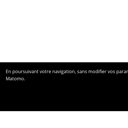
En poursuivant votre navigation, sans modifier vos paramè
Matomo.