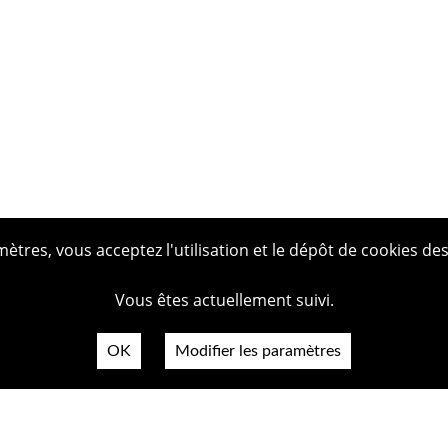
tres, vous acceptez l'utilisation et le dépôt de cookies des
Vous êtes actuellement suivi.
OK
Modifier les paramètres