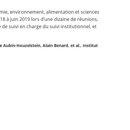
mie, environnement, alimentation et sciences
18 à juin 2019 lors d’une dizaine de réunions,
de suivi en charge du suivi institutionnel, et
Aubin-Houzelstein, Alain Benard, et al., Institut