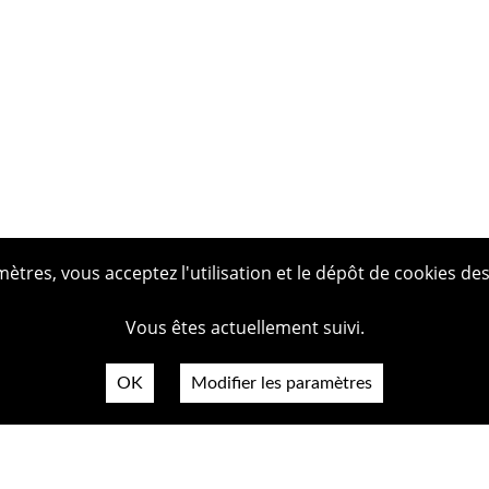
tres, vous acceptez l'utilisation et le dépôt de cookies des
Vous êtes actuellement suivi.
OK
Modifier les paramètres