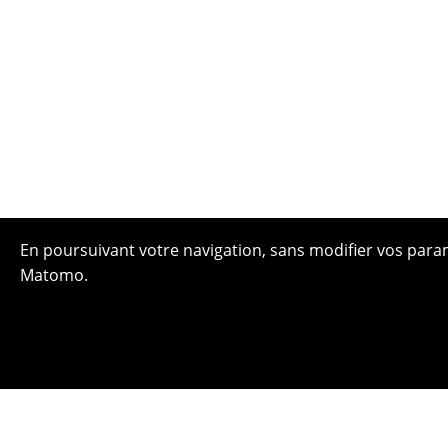
En poursuivant votre navigation, sans modifier vos paramè
Matomo.