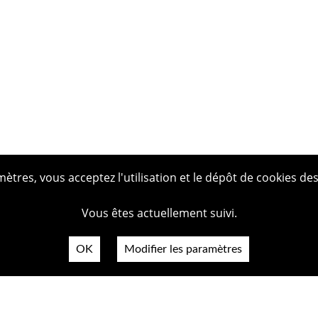
tres, vous acceptez l'utilisation et le dépôt de cookies des
Vous êtes actuellement suivi.
OK
Modifier les paramètres