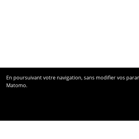
En poursuivant votre navigation, sans modifier vos paramè
Matomo.