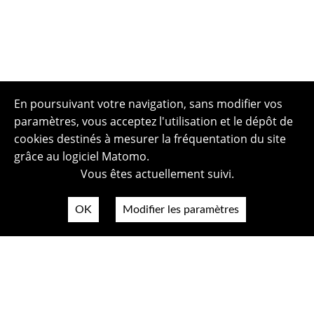
En poursuivant votre navigation, sans modifier vos
paramètres, vous acceptez l'utilisation et le dépôt de
cookies destinés à mesurer la fréquentation du site
grâce au logiciel Matomo.
Vous êtes actuellement suivi.
OK
Modifier les paramètres
Plan du site