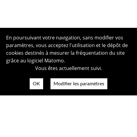
En poursuivant votre navigation, sans modifier vos
paramètres, vous acceptez l'utilisation et le dépôt de
cookies destinés à mesurer la fréquentation du site
grâce au logiciel Matomo.
Vous êtes actuellement suivi.
OK
Modifier les paramètres
Plan du site
Politique de confidentialité