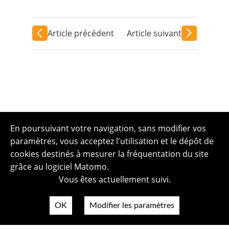
Article précédent
Article suivant
En poursuivant votre navigation, sans modifier vos
paramètres, vous acceptez l'utilisation et le dépôt de
cookies destinés à mesurer la fréquentation du site
grâce au logiciel Matomo.
Vous êtes actuellement suivi.
OK
Modifier les paramètres