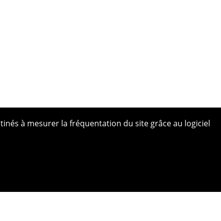
tinés à mesurer la fréquentation du site grâce au logiciel