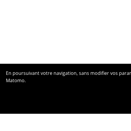
En poursuivant votre navigation, sans modifier vos paramè
Matomo.