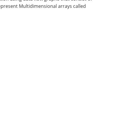
epresent Multidimensional arrays called