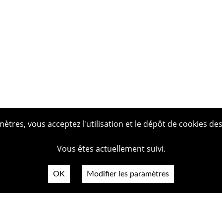
tres, vous acceptez l'utilisation et le dépôt de cookies des
Vous êtes actuellement suivi.
OK
Modifier les paramètres