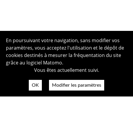
En poursuivant votre navigation, sans modifier vos
paramètres, vous acceptez l'utilisation et le dépôt de
cookies destinés à mesurer la fréquentation du site
grâce au logiciel Matomo.
Vous êtes actuellement suivi.
OK
Modifier les paramètres
Plan du site