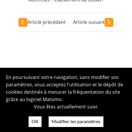
Article précédent
Article suivant
En poursuivant votre navigation, sans modifier vos
paramètres, vous acceptez l'utilisation et le dépôt de
cookies destinés à mesurer la fréquentation du site
grâce au logiciel Matomo.
Vous êtes actuellement suivi.
OK
Modifier les paramètres