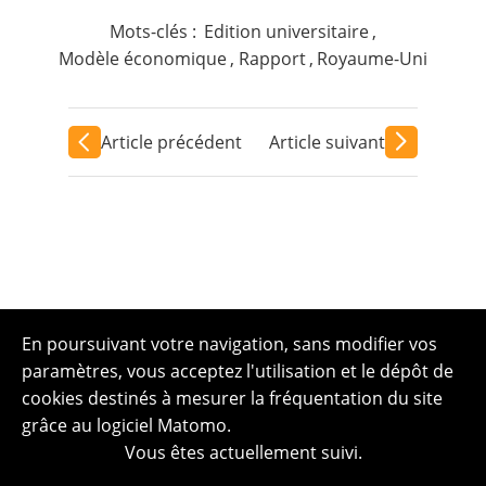
Mots-clés :
Edition universitaire
,
Modèle économique
,
Rapport
,
Royaume-Uni
Article précédent
Article suivant
En poursuivant votre navigation, sans modifier vos
paramètres, vous acceptez l'utilisation et le dépôt de
cookies destinés à mesurer la fréquentation du site
grâce au logiciel Matomo.
Vous êtes actuellement suivi.