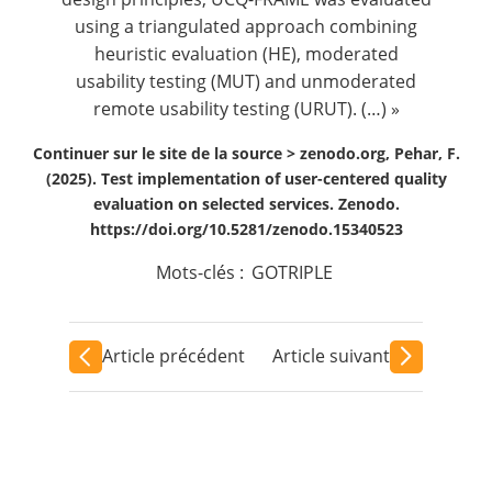
using a triangulated approach combining
heuristic evaluation (HE), moderated
usability testing (MUT) and unmoderated
remote usability testing (URUT). (…) »
Continuer sur le site de la source >
zenodo.org, Pehar, F.
(2025). Test implementation of user-centered quality
evaluation on selected services. Zenodo.
https://doi.org/10.5281/zenodo.15340523
Mots-clés :
GOTRIPLE
Article précédent
Article suivant