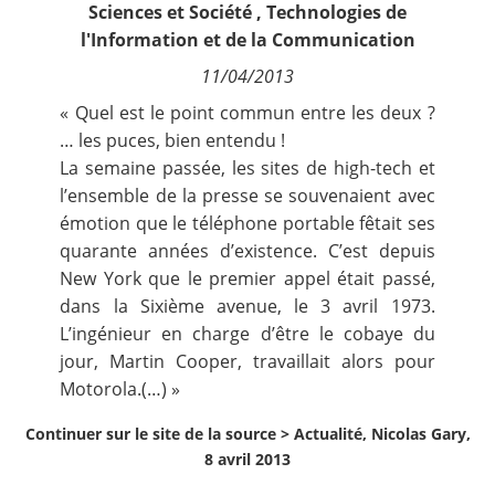
Sciences et Société
,
Technologies de
Contact
l'Information et de la Communication
11/04/2013
Nous suivre
« Quel est le point commun entre les deux ?
… les puces, bien entendu !
La semaine passée, les sites de high-tech et
l’ensemble de la presse se souvenaient avec
émotion que le téléphone portable fêtait ses
quarante années d’existence. C’est depuis
New York que le premier appel était passé,
dans la Sixième avenue, le 3 avril 1973.
L’ingénieur en charge d’être le cobaye du
jour, Martin Cooper, travaillait alors pour
Motorola.(…) »
Continuer sur le site de la source >
Actualité, Nicolas Gary,
8 avril 2013