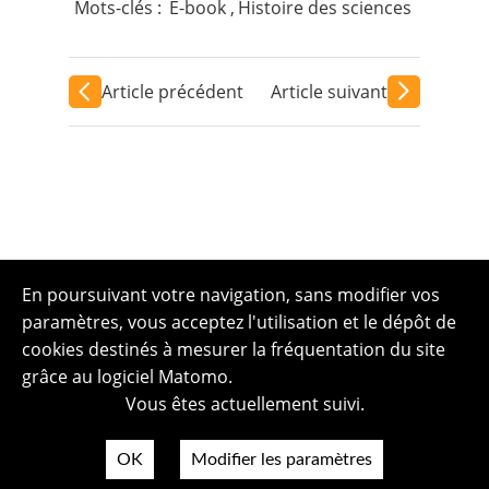
Mots-clés :
E-book
,
Histoire des sciences
Article précédent
Article suivant
En poursuivant votre navigation, sans modifier vos
paramètres, vous acceptez l'utilisation et le dépôt de
cookies destinés à mesurer la fréquentation du site
grâce au logiciel Matomo.
Vous êtes actuellement suivi.
OK
Modifier les paramètres