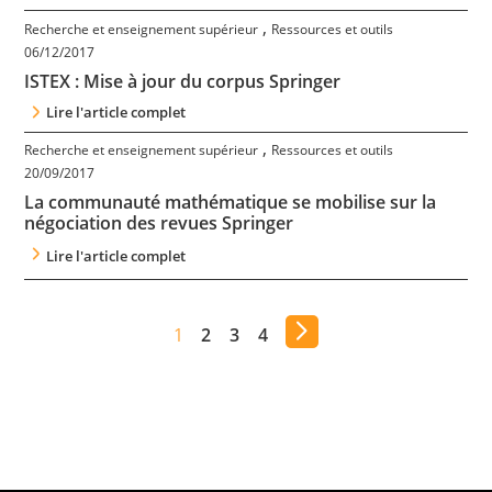
,
Recherche et enseignement supérieur
Ressources et outils
06/12/2017
ISTEX : Mise à jour du corpus Springer
Lire l'article complet
,
Recherche et enseignement supérieur
Ressources et outils
20/09/2017
La communauté mathématique se mobilise sur la
négociation des revues Springer
Lire l'article complet
1
2
3
4