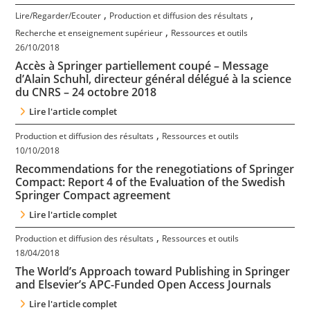
,
,
Lire/Regarder/Ecouter
Production et diffusion des résultats
,
Recherche et enseignement supérieur
Ressources et outils
26/10/2018
Accès à Springer partiellement coupé – Message
d’Alain Schuhl, directeur général délégué à la science
du CNRS – 24 octobre 2018
Lire l'article complet
,
Production et diffusion des résultats
Ressources et outils
10/10/2018
Recommendations for the renegotiations of Springer
Compact: Report 4 of the Evaluation of the Swedish
Springer Compact agreement
Lire l'article complet
,
Production et diffusion des résultats
Ressources et outils
18/04/2018
The World’s Approach toward Publishing in Springer
and Elsevier’s APC-Funded Open Access Journals
Lire l'article complet