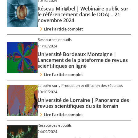
15/10/2024
Réseau Mir@bel | Webinaire public sur
le référencement dans le DOAJ – 21
novembre 2024
Lire l'article complet
Ressources et outils
11/10/2024
Université Bordeaux Montaigne |
Lancement de la plateforme de revues
scientifiques en ligne
Lire l'article complet
,
Le point sur
Production et diffusion des résultats
10/10/2024
Université de Lorraine | Panorama des
revues scientifiques du site lorrain
Lire l'article complet
Ressources et outils
24/09/2024