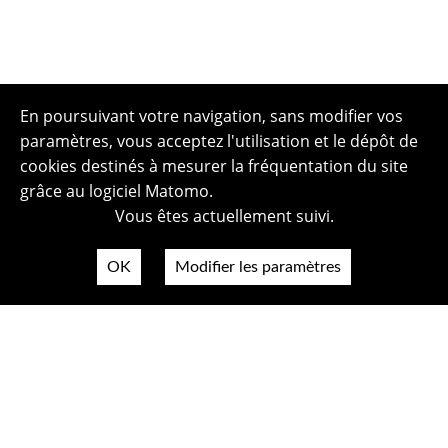
En poursuivant votre navigation, sans modifier vos
paramètres, vous acceptez l'utilisation et le dépôt de
cookies destinés à mesurer la fréquentation du site
grâce au logiciel Matomo.
Vous êtes actuellement suivi.
OK
Modifier les paramètres
Plan du site
Politique de confidentialité