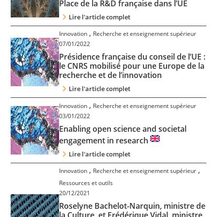
Place de la R&D française dans l’UE
Lire l'article complet
,
Innovation
Recherche et enseignement supérieur
07/01/2022
Présidence française du conseil de l’UE :
le CNRS mobilisé pour une Europe de la
recherche et de l’innovation
Lire l'article complet
,
Innovation
Recherche et enseignement supérieur
03/01/2022
Enabling open science and societal
engagement in research
Lire l'article complet
,
,
Innovation
Recherche et enseignement supérieur
Ressources et outils
20/12/2021
Roselyne Bachelot-Narquin, ministre de
la Culture, et Frédérique Vidal, ministre