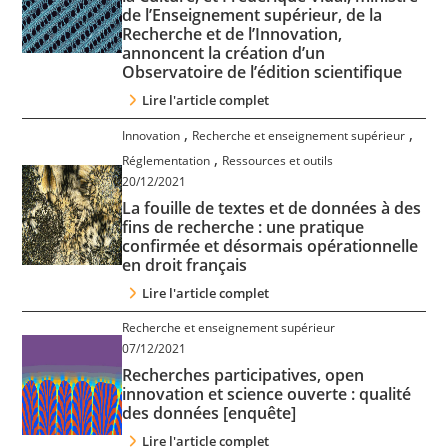
de l’Enseignement supérieur, de la
Recherche et de l’Innovation,
annoncent la création d’un
Observatoire de l’édition scientifique
Lire l'article complet
,
,
Innovation
Recherche et enseignement supérieur
,
Réglementation
Ressources et outils
20/12/2021
La fouille de textes et de données à des
fins de recherche : une pratique
confirmée et désormais opérationnelle
en droit français
Lire l'article complet
Recherche et enseignement supérieur
07/12/2021
Recherches participatives, open
innovation et science ouverte : qualité
des données [enquête]
Lire l'article complet