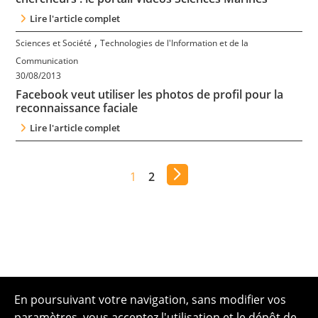
Lire l'article complet
,
Sciences et Société
Technologies de l'Information et de la
Communication
30/08/2013
Facebook veut utiliser les photos de profil pour la
reconnaissance faciale
Lire l'article complet
1
2
En poursuivant votre navigation, sans modifier vos
paramètres, vous acceptez l'utilisation et le dépôt de