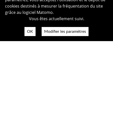
cookies destinés à mesurer la fréquentation du site
grâce au logiciel Matomo.
Vous êtes actuellement suivi.
OK
Modifier les paramètres
Plan du site
Politique de confidentialité
Mentions légales
Crédits photos
Accessibilité