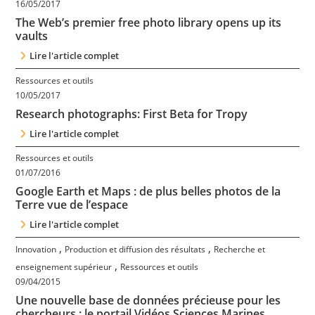
16/05/2017
The Web’s premier free photo library opens up its
vaults
Lire l'article complet
Ressources et outils
10/05/2017
Research photographs: First Beta for Tropy
Lire l'article complet
Ressources et outils
01/07/2016
Google Earth et Maps : de plus belles photos de la
Terre vue de l’espace
Lire l'article complet
,
,
Innovation
Production et diffusion des résultats
Recherche et
,
enseignement supérieur
Ressources et outils
09/04/2015
Une nouvelle base de données précieuse pour les
chercheurs : le portail Vidéos Sciences Marines