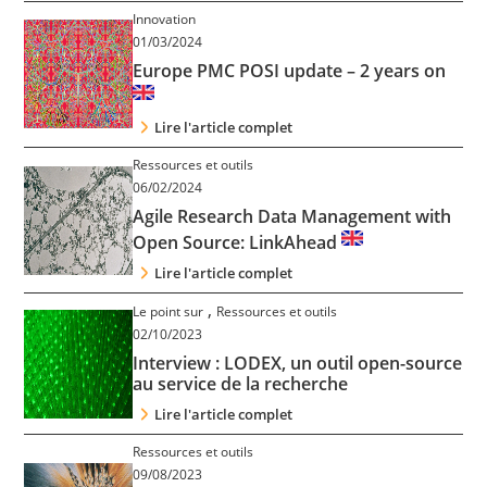
Innovation
01/03/2024
Europe PMC POSI update – 2 years on
Lire l'article complet
Ressources et outils
06/02/2024
Agile Research Data Management with
Open Source: LinkAhead
Lire l'article complet
,
Le point sur
Ressources et outils
02/10/2023
Interview : LODEX, un outil open-source
au service de la recherche
Lire l'article complet
Ressources et outils
09/08/2023