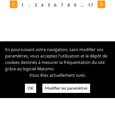
1
2
3
4
5
6
7
8
9
…
17
En poursuivant votre navigation, sans modifier vos
paramètres, vous acceptez l'utilisation et le dépôt de
cookies destinés à mesurer la fréquentation du site
grâce au logiciel Matomo.
Vous êtes actuellement suivi.
OK
Modifier les paramètres