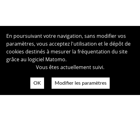
En poursuivant votre navigation, sans modifier vos
paramètres, vous acceptez l'utilisation et le dépôt de
cookies destinés à mesurer la fréquentation du site
grâce au logiciel Matomo.
Vous êtes actuellement suivi.
OK
Modifier les paramètres
Plan du site
Politique de confidentialité