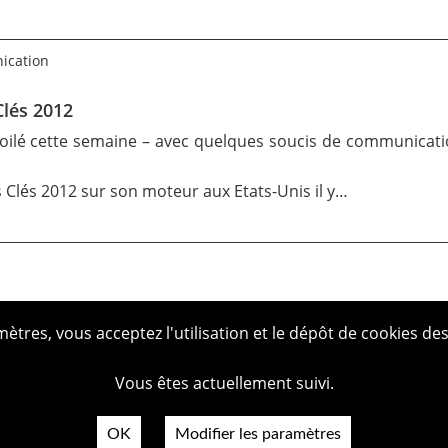
nication
Clés 2012
voilé cette semaine – avec quelques soucis de communicati
 Clés 2012 sur son moteur aux Etats-Unis
il y…
tres, vous acceptez l'utilisation et le dépôt de cookies des
Vous êtes actuellement suivi.
OK
Modifier les paramètres