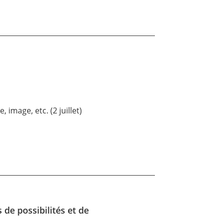
 image, etc. (2 juillet)
 de possibilités et de