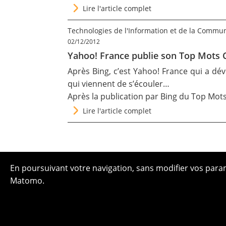
Lire l'article complet
Technologies de l'Information et de la Commu
02/12/2012
Yahoo! France publie son Top Mots 
Après Bing, c’est Yahoo! France qui a dé
qui viennent de s’écouler…
Après la publication par Bing
du Top Mots
Lire l'article complet
En poursuivant votre navigation, sans modifier vos paramè
Matomo.