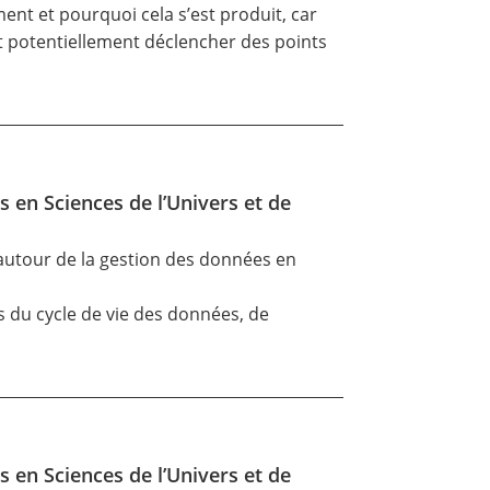
nt et pourquoi cela s’est produit, car
t potentiellement déclencher des points
s en Sciences de l’Univers et de
)
autour de la gestion des données en
pes du cycle de vie des données, de
s en Sciences de l’Univers et de