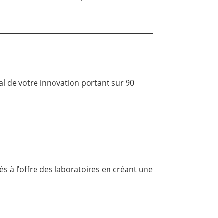
l de votre innovation portant sur 90
cès à l’offre des laboratoires en créant une