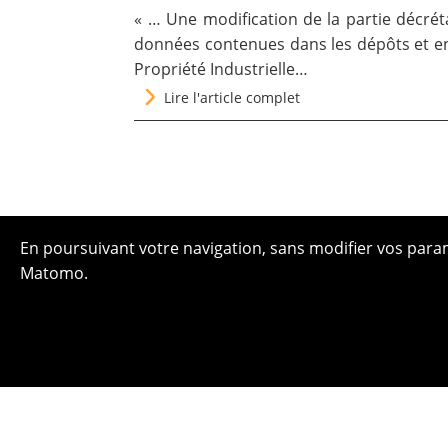
« … Une modification de la partie décrét
données contenues dans les dépôts et en
Propriété Industrielle…
Lire l'article complet
En poursuivant votre navigation, sans modifier vos paramè
Matomo.