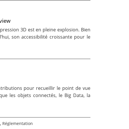
rview
pression 3D est en pleine explosion. Bien
hui, son accessibilité croissante pour le
ibutions pour recueillir le point de vue
que les objets connectés, le Big Data, la
,
Réglementation