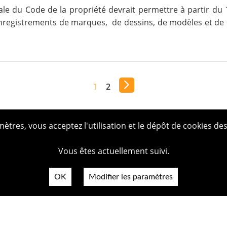
ale du Code de la propriété devrait permettre à partir du
registrements de marques, de dessins, de modèles et de bre
1
2
tres, vous acceptez l'utilisation et le dépôt de cookies des
Vous êtes actuellement suivi.
OK
Modifier les paramètres