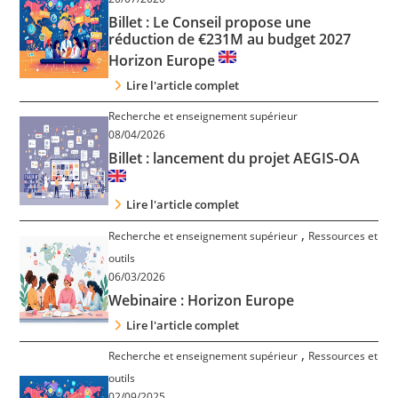
Contact
Billet : Le Conseil propose une
réduction de €231M au budget 2027
Horizon Europe
Nous suivre
Lire l'article complet
Recherche et enseignement supérieur
08/04/2026
Billet : lancement du projet AEGIS-OA
Lire l'article complet
,
Recherche et enseignement supérieur
Ressources et
outils
06/03/2026
Webinaire : Horizon Europe
Lire l'article complet
,
Recherche et enseignement supérieur
Ressources et
outils
02/09/2025