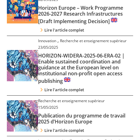
Horizon Europe – Work Programme
2026-2027 Research Infrastructures
[Draft Implementing Decision]
Lire l'article complet
,
Innovation
Recherche et enseignement supérieur
23/05/2025
HORIZON-WIDERA-2025-06-ERA-02 |
Enable sustained coordination and
guidance at the European level on
institutional non-profit open access
publishing
Lire l'article complet
Recherche et enseignement supérieur
15/05/2025
Publication du programme de travail
2025 d’Horizon Europe
Lire l'article complet