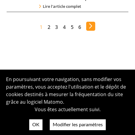
Lire l'article complet
1
2
3
4
5
6
En poursuivant votre navigation, sans modifier vos
paramètres, vous acceptez l'utilisation et le dépôt de
cookies destinés à mesurer la fréquentation du site
grâce au logiciel Matomo.
Vous êtes actuellement suivi.
OK
Modifier les paramètres