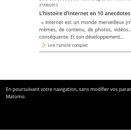
27/09/2013
L’histoire d’Internet en 10 anecdote
» Internet est un monde merveilleux (n’
mèmes, de contenu, de photos, vidéos… 
conséquente. Et son développement…
Lire l'article complet
En poursuivant votre navigation, sans modifier vos paramè
Matomo.