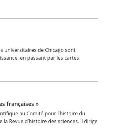
s universitaires de Chicago sont
issance, en passant par les cartes
es françaises »
ntifique au Comité pour l’histoire du
a Revue d’histoire des sciences. Il dirige