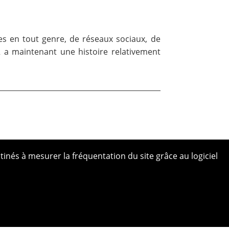
es en tout genre, de réseaux sociaux, de
 a maintenant une histoire relativement
tinés à mesurer la fréquentation du site grâce au logiciel