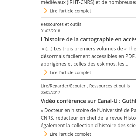
médiévaux (IRHT-CNRS) et de nombreuse
Lire l'article complet
Ressources et outils
01/03/2018
L’histoire de la cartographie en accès
» (…) Les trois premiers volumes de
« The
désormais facilement accessibles en PDF. 
aborigènes et celles des eskimos, les…
Lire l'article complet
,
Lire/Regarder/Ecouter
Ressources et outils
05/05/2017
Vidéo conférence sur Canal-U : Guthl
« Docteur en histoire de l’Université de 
CNRS, rédacteur en chef de la revue Histo
également la collection d’histoire des sc
Lire l'article complet