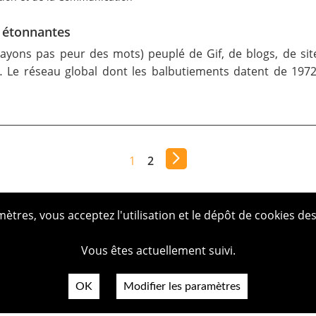
s étonnantes
ayons pas peur des mots) peuplé de Gif, de blogs, de sit
Le réseau global dont les balbutiements datent de 1972
1
2
tres, vous acceptez l'utilisation et le dépôt de cookies des
Vous êtes actuellement suivi.
OK
Modifier les paramètres