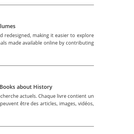
olumes
d redesigned, making it easier to explore
rnals made available online by contributing
g Books about History
cherche actuels. Chaque livre contient un
 peuvent être des articles, images, vidéos,