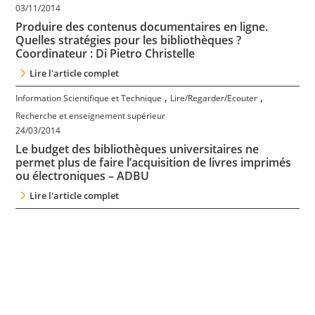
03/11/2014
Produire des contenus documentaires en ligne.
Quelles stratégies pour les bibliothèques ?
Coordinateur : Di Pietro Christelle
Lire l'article complet
,
,
Information Scientifique et Technique
Lire/Regarder/Ecouter
Recherche et enseignement supérieur
24/03/2014
Le budget des bibliothèques universitaires ne
permet plus de faire l’acquisition de livres imprimés
ou électroniques – ADBU
Lire l'article complet