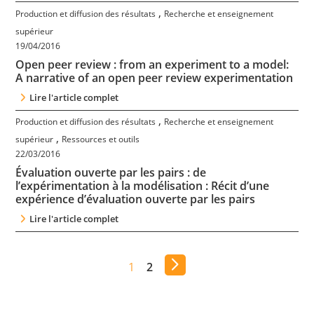
,
Production et diffusion des résultats
Recherche et enseignement
supérieur
19/04/2016
Open peer review : from an experiment to a model:
A narrative of an open peer review experimentation
Lire l'article complet
,
Production et diffusion des résultats
Recherche et enseignement
,
supérieur
Ressources et outils
22/03/2016
Évaluation ouverte par les pairs : de
l’expérimentation à la modélisation : Récit d’une
expérience d’évaluation ouverte par les pairs
Lire l'article complet
1
2