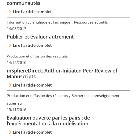
communautés
Lire l'article complet
,
Information Scientifique et Technique
Ressources et outils
14/03/2017
Publier et évaluer autrement
Lire l'article complet
Production et diffusion des résultats
14/12/2016
mSphereDirect: Author-Initiated Peer Review of
Manuscripts
Lire l'article complet
,
Production et diffusion des résultats
Recherche et enseignement
supérieur
15/11/2016
Évaluation ouverte par les pairs : de
l’expérimentation à la modélisation
Lire l'article complet