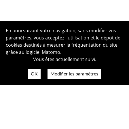
En poursuivant votre navigation, sans modifier vos
paramètres, vous acceptez l'utilisation et le dépôt de
cookies destinés à mesurer la fréquentation du site
grâce au logiciel Matomo.
Vous êtes actuellement suivi.
OK
Modifier les paramètres
Plan du site
Politique de confidentialité
Mentions légales