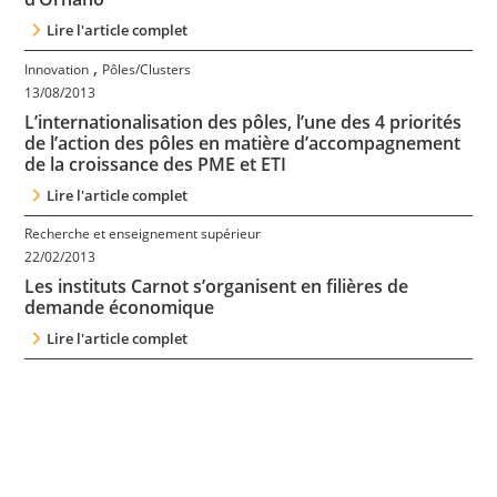
Lire l'article complet
,
Innovation
Pôles/Clusters
13/08/2013
L’internationalisation des pôles, l’une des 4 priorités
de l’action des pôles en matière d’accompagnement
de la croissance des PME et ETI
Lire l'article complet
Recherche et enseignement supérieur
22/02/2013
Les instituts Carnot s’organisent en filières de
demande économique
Lire l'article complet