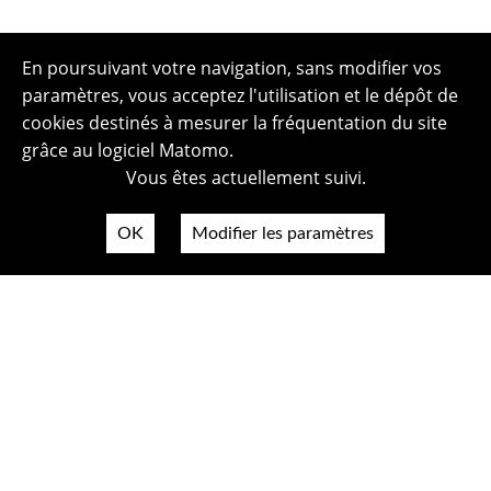
En poursuivant votre navigation, sans modifier vos
paramètres, vous acceptez l'utilisation et le dépôt de
cookies destinés à mesurer la fréquentation du site
grâce au logiciel Matomo.
Vous êtes actuellement suivi.
OK
Modifier les paramètres
Plan du site
Politique de confidentialité
Mentions légales
Crédits photos