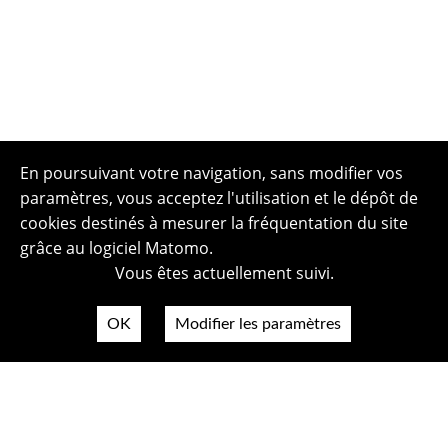
En poursuivant votre navigation, sans modifier vos
paramètres, vous acceptez l'utilisation et le dépôt de
cookies destinés à mesurer la fréquentation du site
grâce au logiciel Matomo.
Vous êtes actuellement suivi.
OK
Modifier les paramètres