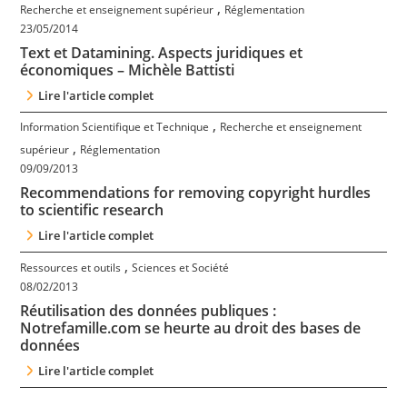
,
Recherche et enseignement supérieur
Réglementation
23/05/2014
Text et Datamining. Aspects juridiques et
économiques – Michèle Battisti
Lire l'article complet
,
Information Scientifique et Technique
Recherche et enseignement
,
supérieur
Réglementation
09/09/2013
Recommendations for removing copyright hurdles
to scientific research
Lire l'article complet
,
Ressources et outils
Sciences et Société
08/02/2013
Réutilisation des données publiques :
Notrefamille.com se heurte au droit des bases de
données
Lire l'article complet