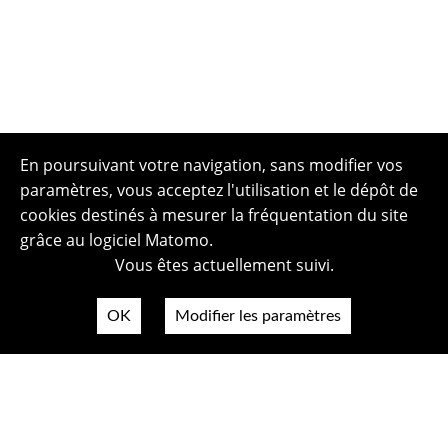
En poursuivant votre navigation, sans modifier vos
paramètres, vous acceptez l'utilisation et le dépôt de
cookies destinés à mesurer la fréquentation du site
grâce au logiciel Matomo.
Vous êtes actuellement suivi.
OK
Modifier les paramètres