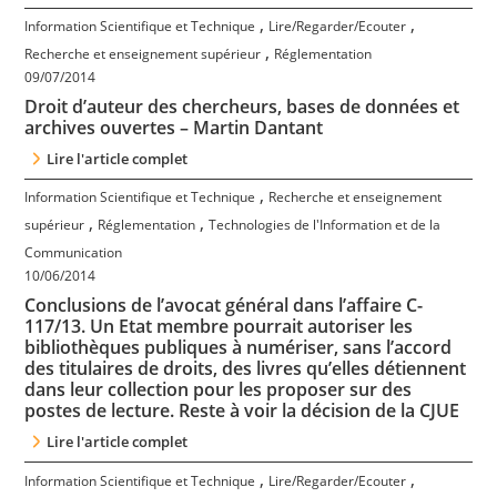
,
,
Information Scientifique et Technique
Lire/Regarder/Ecouter
,
Recherche et enseignement supérieur
Réglementation
09/07/2014
Droit d’auteur des chercheurs, bases de données et
archives ouvertes – Martin Dantant
Lire l'article complet
,
Information Scientifique et Technique
Recherche et enseignement
,
,
supérieur
Réglementation
Technologies de l'Information et de la
Communication
10/06/2014
Conclusions de l’avocat général dans l’affaire C-
117/13. Un Etat membre pourrait autoriser les
bibliothèques publiques à numériser, sans l’accord
des titulaires de droits, des livres qu’elles détiennent
dans leur collection pour les proposer sur des
postes de lecture. Reste à voir la décision de la CJUE
Lire l'article complet
,
,
Information Scientifique et Technique
Lire/Regarder/Ecouter