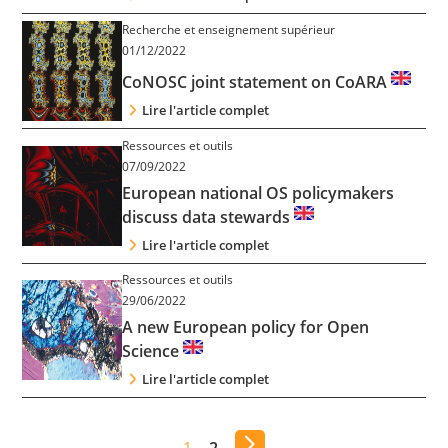
Recherche et enseignement supérieur
01/12/2022
CoNOSC joint statement on CoARA
Lire l'article complet
Ressources et outils
07/09/2022
European national OS policymakers
discuss data stewards
Lire l'article complet
Ressources et outils
29/06/2022
A new European policy for Open
Science
Lire l'article complet
1
2