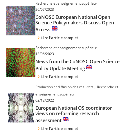
Recherche et enseignement supérieur
26/07/2023
CoNOSC European National Open
Science Policymakers Discuss Open
Access
Lire l'article complet
Recherche et enseignement supérieur
13/06/2023
News from the CoNOSC Open Science
Policy Update Meeting
Lire l'article complet
,
Production et diffusion des résultats
Recherche et
enseignement supérieur
02/12/2022
European National OS coordinator
views on reforming research
assessment
Lire l'article complet