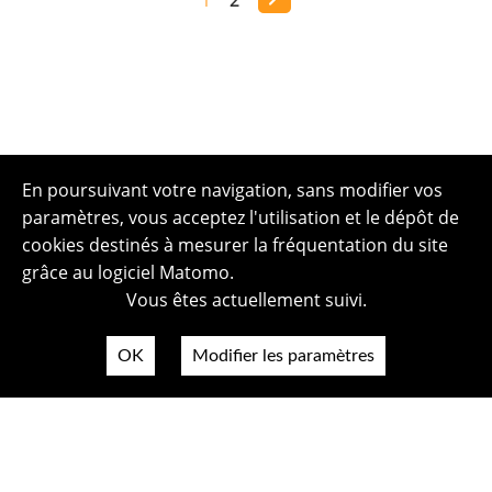
En poursuivant votre navigation, sans modifier vos
paramètres, vous acceptez l'utilisation et le dépôt de
cookies destinés à mesurer la fréquentation du site
grâce au logiciel Matomo.
Vous êtes actuellement suivi.
OK
Modifier les paramètres