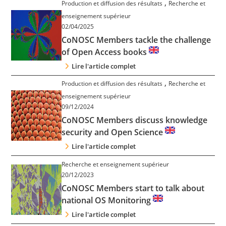
,
Production et diffusion des résultats
Recherche et
Contact
enseignement supérieur
02/04/2025
Nous suivre
CoNOSC Members tackle the challenge
of Open Access books
Lire l'article complet
,
Production et diffusion des résultats
Recherche et
enseignement supérieur
09/12/2024
CoNOSC Members discuss knowledge
security and Open Science
Lire l'article complet
Recherche et enseignement supérieur
20/12/2023
CoNOSC Members start to talk about
national OS Monitoring
Lire l'article complet