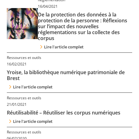
16/04/2021
De la protection des données à la
protection de la personne : Réflexions
sur l’impact des nouvelles
réglementations sur la collecte des
corpus
Lire l'article complet
Ressources et outils
16/02/2021
Yroise, la bibliothèque numérique patrimoniale de
Brest
Lire l'article complet
Ressources et outils
21/01/2021
Réutilisabilité – Réutiliser les corpus numériques
Lire l'article complet
Ressources et outils
06/07/2020