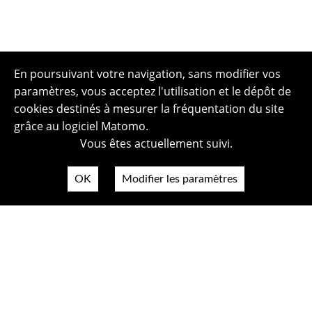
En poursuivant votre navigation, sans modifier vos
paramètres, vous acceptez l'utilisation et le dépôt de
cookies destinés à mesurer la fréquentation du site
grâce au logiciel Matomo.
Vous êtes actuellement suivi.
OK
Modifier les paramètres
Plan du site
Politique de confidentialité
Mentions légales