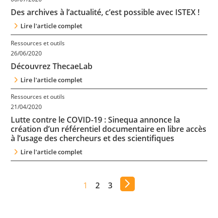
Des archives à l’actualité, c’est possible avec ISTEX !
Lire l'article complet
Ressources et outils
26/06/2020
Découvrez ThecaeLab
Lire l'article complet
Ressources et outils
21/04/2020
Lutte contre le COVID-19 : Sinequa annonce la
création d’un référentiel documentaire en libre accès
à l’usage des chercheurs et des scientifiques
Lire l'article complet
1
2
3