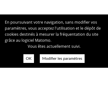
En poursuivant votre navigation, sans modifier vos
paramètres, vous acceptez l'utilisation et le dépôt de
cookies destinés à mesurer la fréquentation du site
grâce au logiciel Matomo.
Vous êtes actuellement suivi.
OK
Modifier les paramètres
Plan du site
Politique de confidentialité
Mentions légales