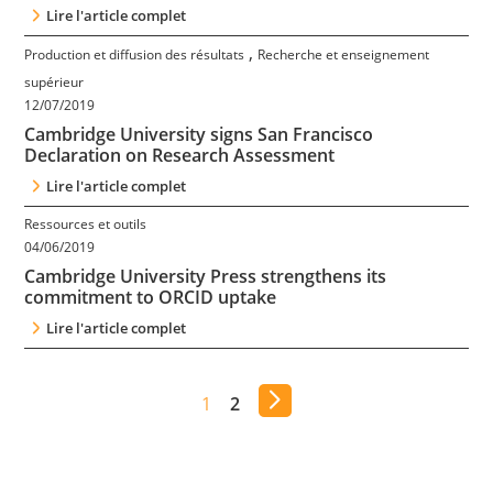
Lire l'article complet
,
Production et diffusion des résultats
Recherche et enseignement
supérieur
12/07/2019
Cambridge University signs San Francisco
Declaration on Research Assessment
Lire l'article complet
Ressources et outils
04/06/2019
Cambridge University Press strengthens its
commitment to ORCID uptake
Lire l'article complet
1
2