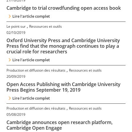
21/10/2019
Cambridge to trial crowdfunding open access book
Lire l'article complet
,
Le point sur
Ressources et outils
02/10/2019
Oxford University Press and Cambridge University
Press find that the monograph continues to play a
crucial role for researchers
Lire l'article complet
,
Production et diffusion des résultats
Ressources et outils
20/09/2019
Open Access Publishing with Cambridge University
Press Begins September 19, 2019
Lire l'article complet
,
Production et diffusion des résultats
Ressources et outils
05/08/2019
Cambridge announces open research platform,
Cambridge Open Engage