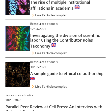
The rise of multiple institutional
affiliations in academia
Lire l'article complet
Ressources et outils
12/04/2021
Investigating the division of scientific
labor using the Contributor Roles
Taxonomy
Lire l'article complet
Ressources et outils
30/03/2021
A simple guide to ethical co-authorship
Lire l'article complet
Ressources et outils
20/10/2020
Parallel Peer Review at Cell Press: An Interview with