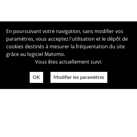
En poursuivant votre navigation, sans modifier vos
paramètres, vous acceptez l'utilisation et le dépôt de
cookies destinés à mesurer la fréquentation du site
grâce au logiciel Matomo.
Vous êtes actuellement suivi.
OK
Modifier les paramètres
Plan du site
Politique de confidentialité
Mentions légales