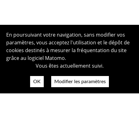
En poursuivant votre navigation, sans modifier vos
paramètres, vous acceptez l'utilisation et le dépôt de
cookies destinés à mesurer la fréquentation du site
grâce au logiciel Matomo.
Vous êtes actuellement suivi.
OK
Modifier les paramètres
Plan du site
Politique de confidentialité