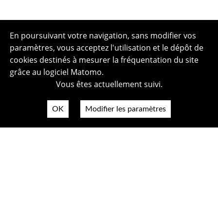
En poursuivant votre navigation, sans modifier vos
paramètres, vous acceptez l'utilisation et le dépôt de
cookies destinés à mesurer la fréquentation du site
grâce au logiciel Matomo.
Vous êtes actuellement suivi.
OK
Modifier les paramètres
Plan du site
Politique de confidentialité
Mentions légales
Crédits photos