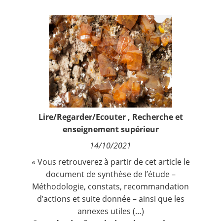
Contact
Nous suivre
Lire/Regarder/Ecouter
,
Recherche et
enseignement supérieur
14/10/2021
« Vous retrouverez à partir de cet article le
document de synthèse de l’étude –
Méthodologie, constats, recommandation
d’actions et suite donnée – ainsi que les
annexes utiles (…)