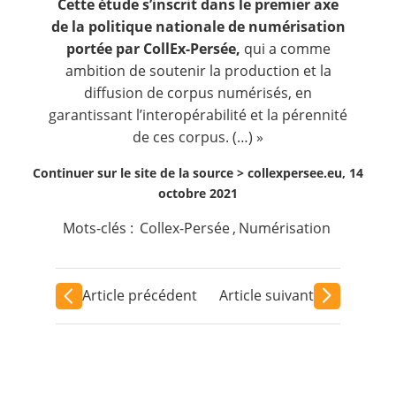
Cette étude s’inscrit dans le premier axe
de la politique nationale de numérisation
portée par CollEx-Persée,
qui a comme
ambition de soutenir la production et la
diffusion de corpus numérisés, en
garantissant l’interopérabilité et la pérennité
de ces corpus. (…) »
Continuer sur le site de la source >
collexpersee.eu, 14
octobre 2021
Mots-clés :
Collex-Persée
,
Numérisation
Article précédent
Article suivant