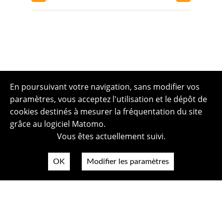
En poursuivant votre navigation, sans modifier vos
paramètres, vous acceptez l'utilisation et le dépôt de
cookies destinés à mesurer la fréquentation du site
grâce au logiciel Matomo.
Vous êtes actuellement suivi.
OK
Modifier les paramètres