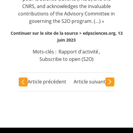
CNRS, and acknowledges the invaluable
contributions of the Advisory Committee in
governing the S2O program. (…) »
Continuer sur le site de la source >
edpsciences.org, 13
juin 2023
Mots-clés :
Rapport d'activité
,
Subscribe to open (S2O)
Article précédent
Article suivant