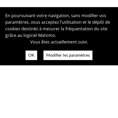
En poursuivant votre navigation, sans modifier vos
paramètres, vous acceptez l'utilisation et le dépôt de
cookies destinés à mesurer la fréquentation du site
grâce au logiciel Matomo.
Vous êtes actuellement suivi.
OK
Modifier les paramètres
Plan du site
Politique de confidentialité
Mentions légales
Crédits photos