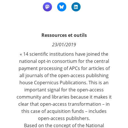
Contact
Nous suivre
Ressources et outils
23/01/2019
« 14 scientific institutions have joined the
national opt-in consortium for the central
payment processing of APCs for articles of
all journals of the open-access publishing
house Copernicus Publications. This is an
important signal for the open-access
community and libraries because it makes it
clear that open-access transformation – in
this case of acquisition funds – includes
open-access publishers.
Based on the concept of the National