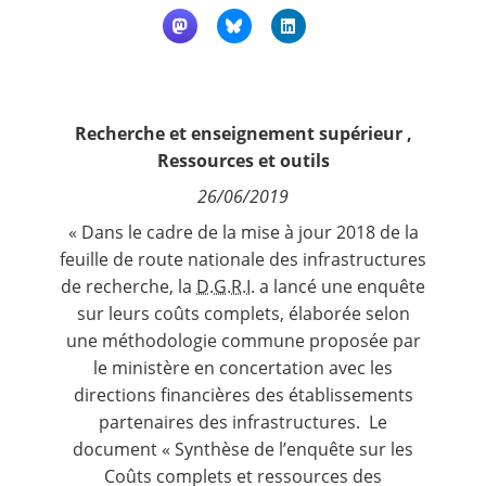
Contact
Nous suivre
Recherche et enseignement supérieur
,
Ressources et outils
26/06/2019
« Dans le cadre de la mise à jour 2018 de la
feuille de route nationale des infrastructures
de recherche, la
D.G.R.I.
a lancé une enquête
sur leurs coûts complets, élaborée selon
une méthodologie commune proposée par
le ministère en concertation avec les
directions financières des établissements
partenaires des infrastructures. Le
document « Synthèse de l’enquête sur les
Coûts complets et ressources des