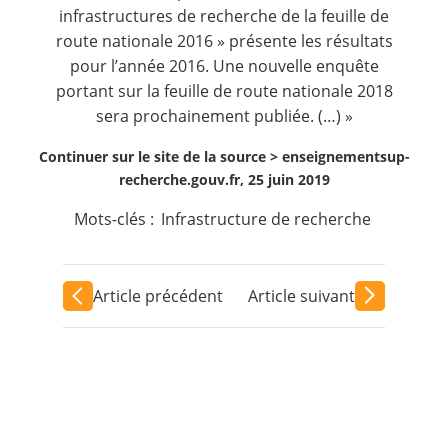
infrastructures de recherche de la feuille de
route nationale 2016 » présente les résultats
pour l’année 2016. Une nouvelle enquête
portant sur la feuille de route nationale 2018
sera prochainement publiée. (…) »
Continuer sur le site de la source >
enseignementsup-
recherche.gouv.fr, 25 juin 2019
Mots-clés :
Infrastructure de recherche
Article précédent
Article suivant