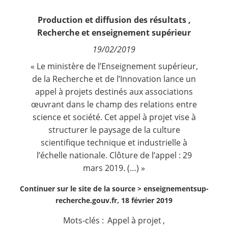
Contact
Production et diffusion des résultats
,
Recherche et enseignement supérieur
Nous suivre
19/02/2019
« Le ministère de l’Enseignement supérieur,
de la Recherche et de l’Innovation lance un
appel à projets destinés aux associations
œuvrant dans le champ des relations entre
science et société. Cet appel à projet vise à
structurer le paysage de la culture
scientifique technique et industrielle à
l’échelle nationale. Clôture de l’appel : 29
mars 2019. (…) »
Continuer sur le site de la source >
enseignementsup-
recherche.gouv.fr, 18 février 2019
Mots-clés :
Appel à projet
,