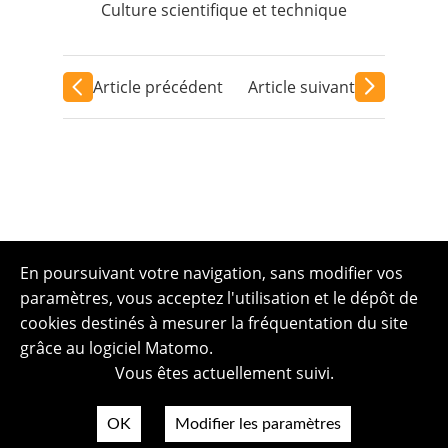
Culture scientifique et technique
Article précédent
Article suivant
En poursuivant votre navigation, sans modifier vos
paramètres, vous acceptez l'utilisation et le dépôt de
cookies destinés à mesurer la fréquentation du site
grâce au logiciel Matomo.
Vous êtes actuellement suivi.
OK
Modifier les paramètres