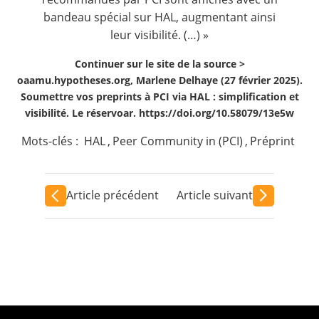
bandeau spécial sur HAL, augmentant ainsi
leur visibilité. (…) »
Continuer sur le site de la source >
oaamu.hypotheses.org, Marlene Delhaye (27 février 2025).
Soumettre vos preprints à PCI via HAL : simplification et
visibilité. Le réservoar. https://doi.org/10.58079/13e5w
Mots-clés :
HAL
,
Peer Community in (PCI)
,
Préprint
Article précédent
Article suivant